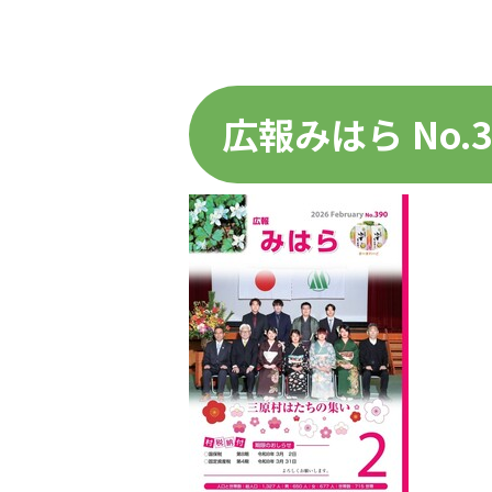
広報みはら No.3