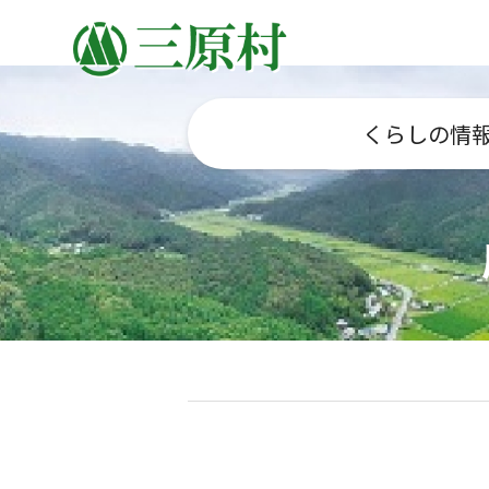
くらしの情