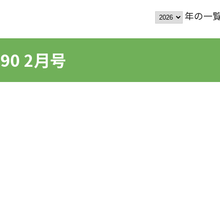
年の一覧を
90 2月号