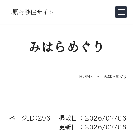
三原村移住サイト
みはらめぐり
HOME
-
みはらめぐり
ページID：296 掲載日 ： 2026/07/06
更新日 ： 2026/07/06