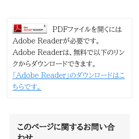
PDFファイルを開くには
Adobe Readerが必要です。
Adobe Readerは、無料で以下のリン
クからダウンロードできます。
「Adobe Reader」のダウンロードはこ
ちらです。
このページに関するお問い合
わせ