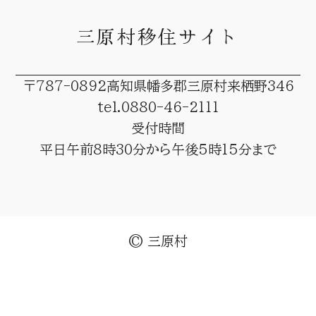
三原村移住サイト
〒787-0892
高知県幡多郡三原村来栖野346
tel.0880-46-2111
受付時間
平日午前8時30分から午後5時15分まで
© 三原村