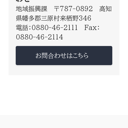
地域振興課 〒787-0892 高知
県幡多郡三原村来栖野346
電話：0880-46-2111 Fax：
0880-46-2114
お問合わせはこちら