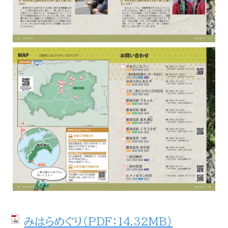
みはらめぐり（PDF：14.32MB）