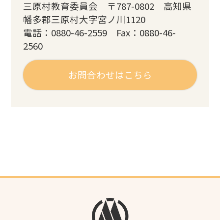
三原村教育委員会 〒787-0802 高知県
幡多郡三原村大字宮ノ川1120
電話：0880-46-2559 Fax：0880-46-
2560
お問合わせはこちら