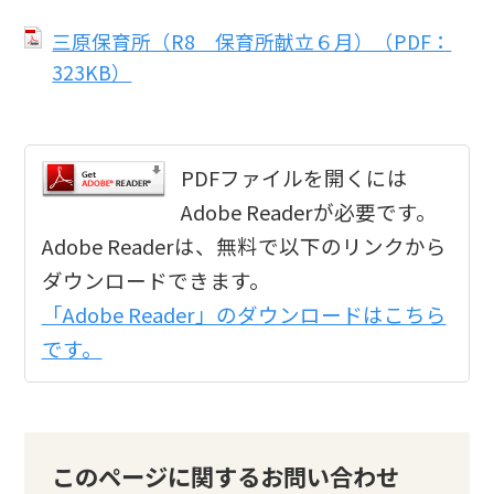
三原保育所（R8 保育所献立６月）（PDF：
323KB）
PDFファイルを開くには
Adobe Readerが必要です。
Adobe Readerは、無料で以下のリンクから
ダウンロードできます。
「Adobe Reader」のダウンロードはこちら
です。
このページに関するお問い合わせ