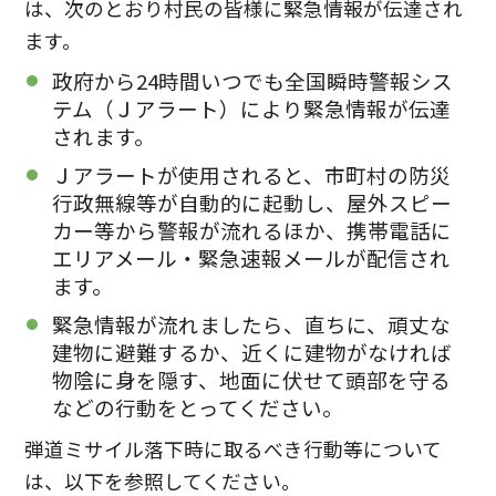
は、次のとおり村民の皆様に緊急情報が伝達され
ます。
政府から24時間いつでも全国瞬時警報シス
テム（Ｊアラート）により緊急情報が伝達
されます。
Ｊアラートが使用されると、市町村の防災
行政無線等が自動的に起動し、屋外スピー
カー等から警報が流れるほか、携帯電話に
エリアメール・緊急速報メールが配信され
ます。
緊急情報が流れましたら、直ちに、頑丈な
建物に避難するか、近くに建物がなければ
物陰に身を隠す、地面に伏せて頭部を守る
などの行動をとってください。
弾道ミサイル落下時に取るべき行動等について
は、以下を参照してください。