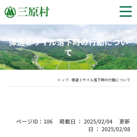
弾道ミサイル落下時の行動につい
て
トップ
-
弾道ミサイル落下時の行動について
ページID：106 掲載日 ： 2025/02/04 更新
日 ： 2025/02/08