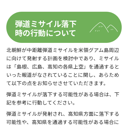
弾道ミサイル落下
時の行動について
北朝鮮が中距離弾道ミサイルを米領グアム島周辺
に向けて発射する計画を検討中であり、ミサイル
は「島根、広島、高知の各県上空」を通過すると
いった報道がなされていることに関し、あらため
て以下の点をお知らせさせていただきます。
弾道ミサイルが落下する可能性がある場合は、下
記を参考に行動してください。
弾道ミサイルが発射され、高知県方面に落下する
可能性や、高知県を通過する可能性がある場合に