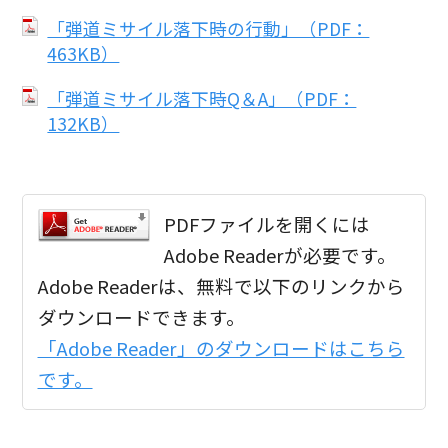
「弾道ミサイル落下時の行動」（PDF：
463KB）
「弾道ミサイル落下時Q＆A」（PDF：
132KB）
PDFファイルを開くには
Adobe Readerが必要です。
Adobe Readerは、無料で以下のリンクから
ダウンロードできます。
「Adobe Reader」のダウンロードはこちら
です。