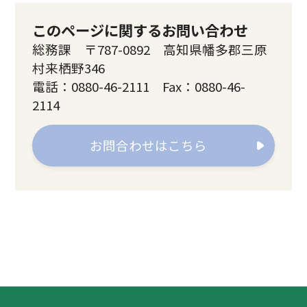
このページに関するお問い合わせ
総務課 〒787-0892 高知県幡多郡三原
村来栖野346
電話：0880-46-2111 Fax：0880-46-
2114
お問合わせはこちら