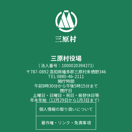
三原村役場
（ 法人番号：1000020394271）
〒787-0892 高知県幡多郡三原村来栖野346
TEL 0880-46-2111
開庁時間
午前8時30分から午後5時15分まで
閉庁日
土曜日・日曜日・祝日・振替休日等
年末年始（12月29日から1月3日まで）
個人情報の取り扱いについて
著作権・リンク・免責事項