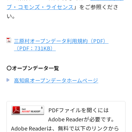
ブ・コモンズ・ライセンス
」をご参照くださ
い。
三原村オープンデータ利用規約（PDF）
（PDF：731KB）
〇オープンデータ一覧
高知県オープンデータホームページ
PDFファイルを開くには
Adobe Readerが必要です。
Adobe Readerは、無料で以下のリンクから