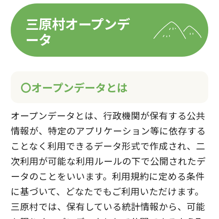
三原村オープンデ
ータ
〇オープンデータとは
オープンデータとは、行政機関が保有する公共
情報が、特定のアプリケーション等に依存する
ことなく利用できるデータ形式で作成され、二
次利用が可能な利用ルールの下で公開されたデ
ータのことをいいます。利用規約に定める条件
に基づいて、どなたでもご利用いただけます。
三原村では、保有している統計情報から、可能