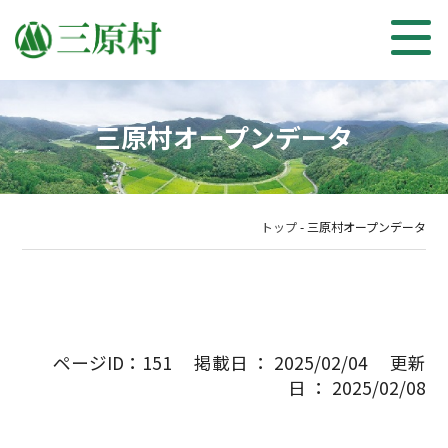
三原村オープンデータ
トップ
-
三原村オープンデータ
ページID：151 掲載日 ： 2025/02/04 更新
日 ： 2025/02/08