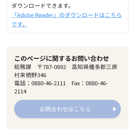
ダウンロードできます。
「Adobe Reader」のダウンロードはこちら
です。
このページに関するお問い合わせ
総務課 〒787-0892 高知県幡多郡三原
村来栖野346
電話：0880-46-2111 Fax：0880-46-
2114
お問合わせはこちら