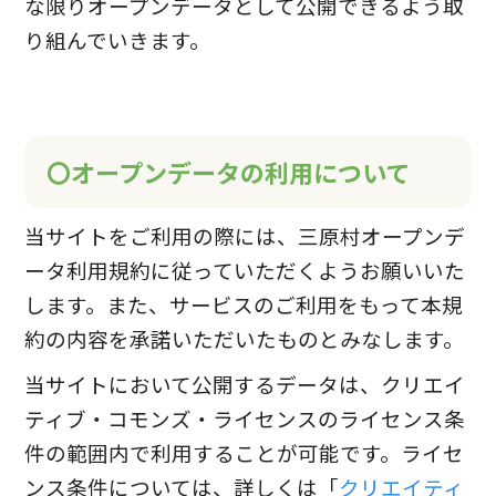
な限りオープンデータとして公開できるよう取
り組んでいきます。
〇オープンデータの利用について
当サイトをご利用の際には、三原村オープンデ
ータ利用規約に従っていただくようお願いいた
します。また、サービスのご利用をもって本規
約の内容を承諾いただいたものとみなします。
当サイトにおいて公開するデータは、クリエイ
ティブ・コモンズ・ライセンスのライセンス条
件の範囲内で利用することが可能です。ライセ
ンス条件については、詳しくは「
クリエイティ