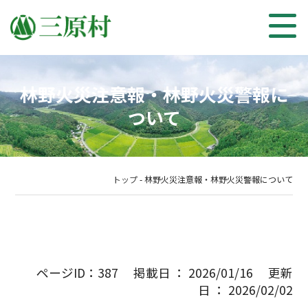
林野火災注意報・林野火災警報に
ついて
トップ
-
林野火災注意報・林野火災警報について
ページID：387 掲載日 ： 2026/01/16 更新
日 ： 2026/02/02