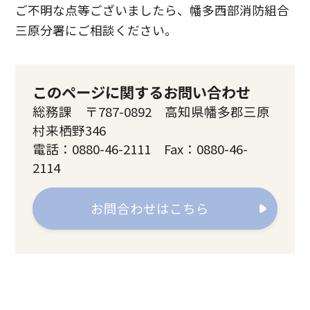
ご不明な点等ございましたら、幡多西部消防組合
三原分署にご相談ください。
このページに関するお問い合わせ
総務課 〒787-0892 高知県幡多郡三原
村来栖野346
電話：0880-46-2111 Fax：0880-46-
2114
お問合わせはこちら