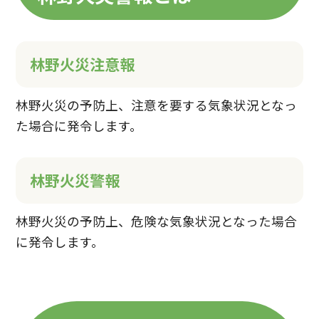
林野火災注意報
林野火災の予防上、注意を要する気象状況となっ
た場合に発令します。
林野火災警報
林野火災の予防上、危険な気象状況となった場合
に発令します。