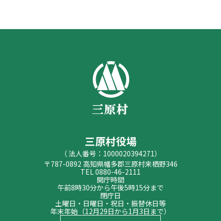
三原村役場
（ 法人番号：1000020394271）
〒787-0892 高知県幡多郡三原村来栖野346
TEL 0880-46-2111
開庁時間
午前8時30分から午後5時15分まで
閉庁日
土曜日・日曜日・祝日・振替休日等
年末年始（12月29日から1月3日まで）