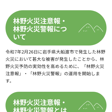
林野火災注意報・
林野火災警報につ
いて
令和7年2月26日に岩手県大船渡市で発生した林野
火災において甚大な被害が発生したことから、林
野火災予防の実効性を高めるために、「林野火災
注意報」・「林野火災警報」の運用を開始しま
す。
林野火災注意報・
林野火災警報とは