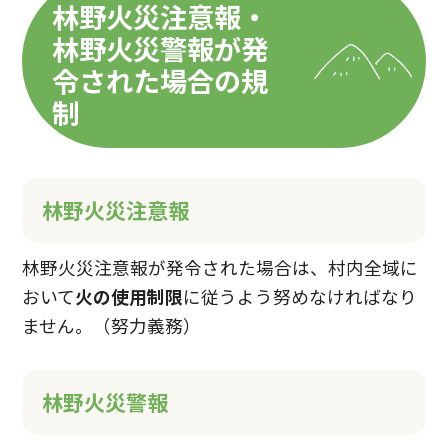
林野火災注意報・
林野火災警報が発
令された場合の規
制
林野火災注意報
林野火災注意報が発令された場合は、村内全域に
おいて
火の使用制限
に従うよう努めなければなり
ません。（努力義務）
林野火災警報