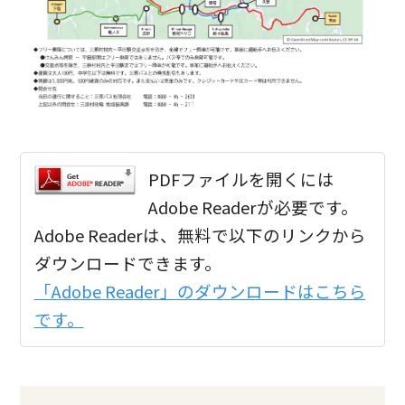
PDFファイルを開くには
Adobe Readerが必要です。
Adobe Readerは、無料で以下のリンクから
ダウンロードできます。
「Adobe Reader」のダウンロードはこちら
です。