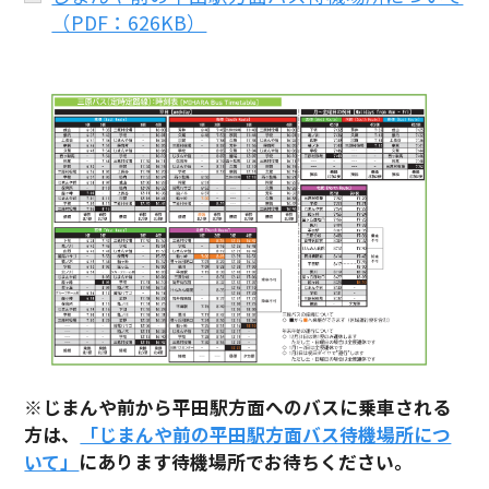
（PDF：626KB）
※じまんや前から平田駅方面へのバスに乗車される
方は、
「じまんや前の平田駅方面バス待機場所につ
いて」
にあります待機場所でお待ちください。