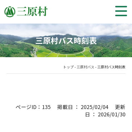
三原村バス時刻表
トップ
-
三原村バス
-
三原村バス時刻表
ページID：135 掲載日 ： 2025/02/04 更新
日 ： 2026/01/30