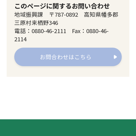
このページに関するお問い合わせ
地域振興課 〒787-0892 高知県幡多郡
三原村来栖野346
電話：0880-46-2111 Fax：0880-46-
2114
お問合わせはこちら