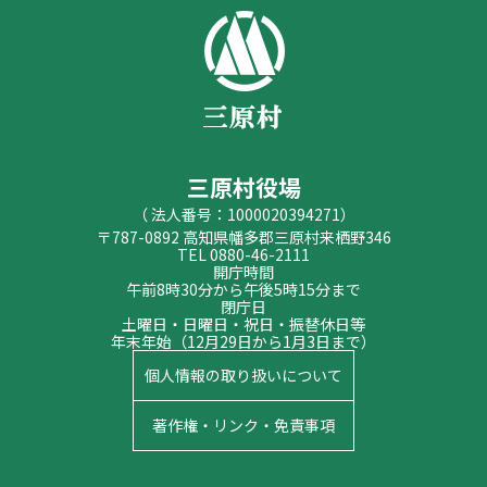
三原村役場
（ 法人番号：1000020394271）
〒787-0892 高知県幡多郡三原村来栖野346
TEL 0880-46-2111
開庁時間
午前8時30分から午後5時15分まで
閉庁日
土曜日・日曜日・祝日・振替休日等
年末年始（12月29日から1月3日まで）
個人情報の取り扱いについて
著作権・リンク・免責事項