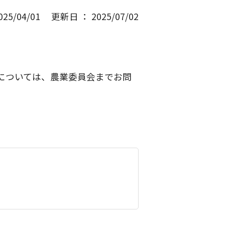
5/04/01 更新日 ： 2025/07/02
については、農業委員会までお問