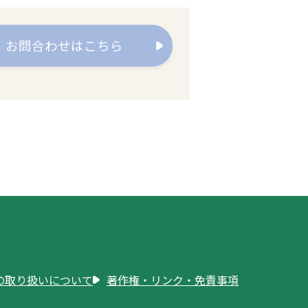
お問合わせはこちら
の取り扱いについて
著作権・リンク・免責事項