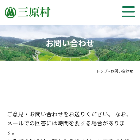
お問い合わせ
トップ
-
お問い合わせ
ご意見・お問い合わせをお送りください。 なお、
メールでの回答には時間を要する場合がありま
す。