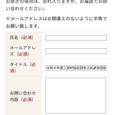
お急ぎの場合は、恐れ入りますが、お電話でお問
い合わせください。
※メールアドレスはお間違えのないように半角で
お願い致します。
氏名
（必須）
メールアドレ
ス
（必須）
タイトル
（必
須）
お問い合わせ
内容
（必須）