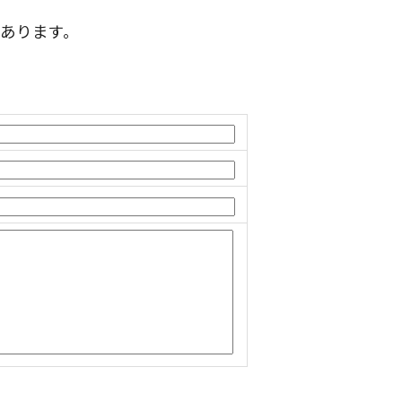
あります。