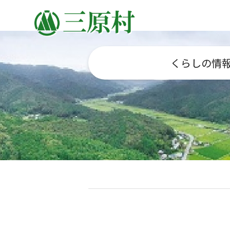
くらしの情