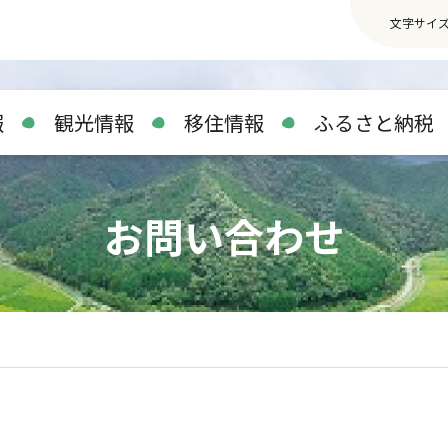
文字サイ
報
観光情報
移住情報
ふるさと納税
お問い合わせ