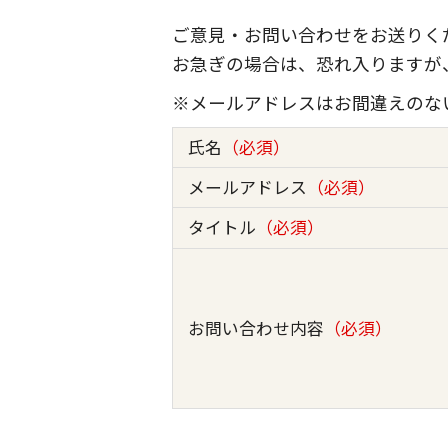
ご意見・お問い合わせをお送りく
お急ぎの場合は、恐れ入りますが
※メールアドレスはお間違えのな
氏名
（必須）
メールアドレス
（必須）
タイトル
（必須）
お問い合わせ内容
（必須）