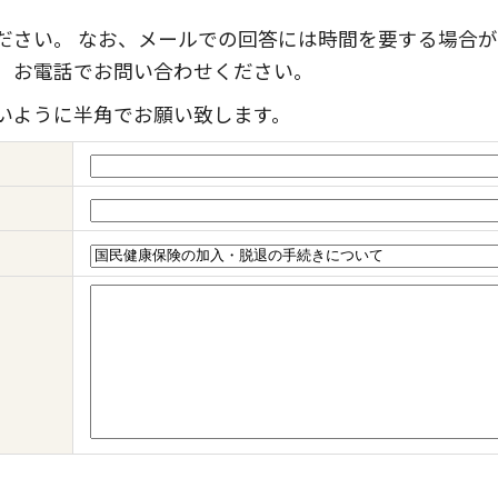
ださい。 なお、メールでの回答には時間を要する場合が
、お電話でお問い合わせください。
いように半角でお願い致します。