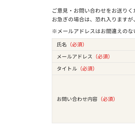
ご意見・お問い合わせをお送りく
お急ぎの場合は、恐れ入りますが
※メールアドレスはお間違えのな
氏名
（必須）
メールアドレス
（必須）
タイトル
（必須）
お問い合わせ内容
（必須）