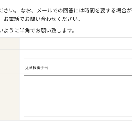
ださい。 なお、メールでの回答には時間を要する場合が
、お電話でお問い合わせください。
いように半角でお願い致します。