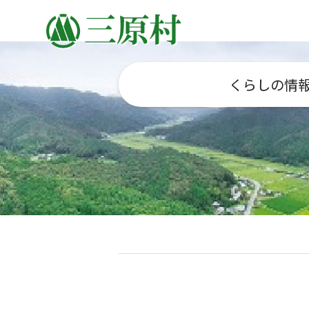
くらしの情