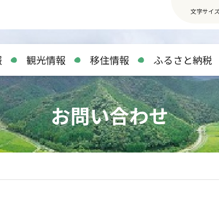
文字サイ
報
観光情報
移住情報
ふるさと納税
お問い合わせ