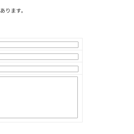
あります。