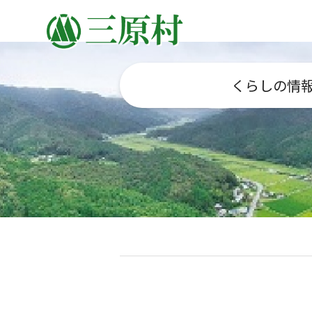
くらしの情