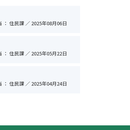
 ： 住民課 ／ 2025年08月06日
 ： 住民課 ／ 2025年05月22日
 ： 住民課 ／ 2025年04月24日