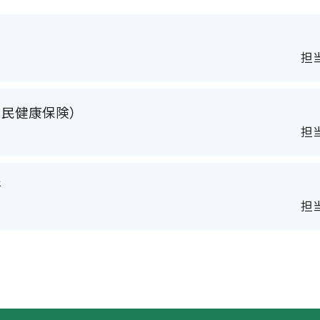
担当
国民健康保険）
担当
所
担当