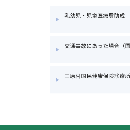
乳幼児・児童医療費助成
交通事故にあった場合（
三原村国民健康保険診療