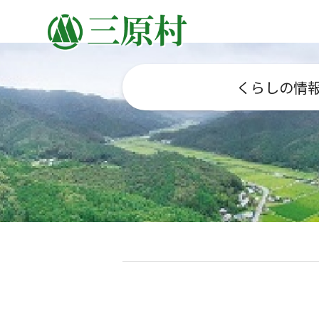
くらしの情