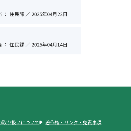
 ： 住民課 ／ 2025年04月22日
 ： 住民課 ／ 2025年04月14日
の取り扱いについて
著作権・リンク・免責事項