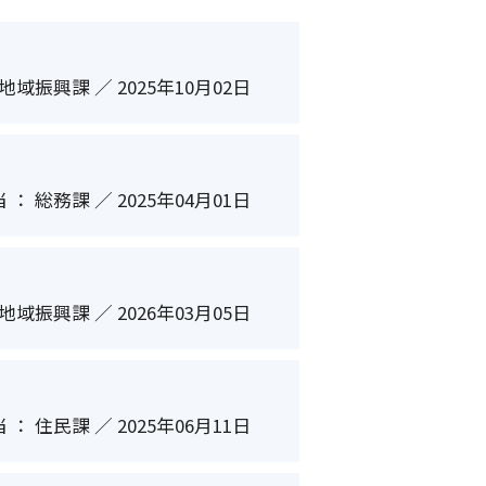
地域振興課 ／ 2025年10月02日
 ： 総務課 ／ 2025年04月01日
地域振興課 ／ 2026年03月05日
 ： 住民課 ／ 2025年06月11日