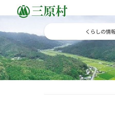
くらしの情