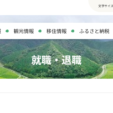
文字サイ
報
観光情報
移住情報
ふるさと納税
就職・退職