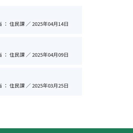
 ： 住民課 ／ 2025年04月14日
 ： 住民課 ／ 2025年04月09日
 ： 住民課 ／ 2025年03月25日