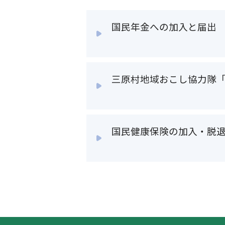
国民年金への加入と届出
三原村地域おこし協力隊
国民健康保険の加入・脱