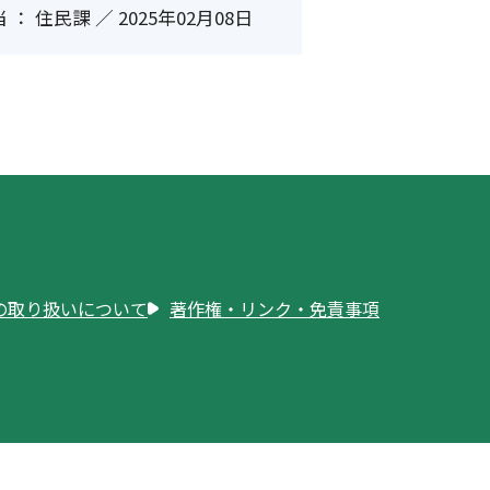
 ： 住民課 ／ 2025年02月08日
の取り扱いについて
著作権・リンク・免責事項