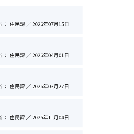
 ： 住民課 ／ 2026年07月15日
 ： 住民課 ／ 2026年04月01日
 ： 住民課 ／ 2026年03月27日
 ： 住民課 ／ 2025年11月04日