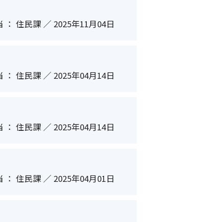
 ： 住民課 ／ 2025年11月04日
 ： 住民課 ／ 2025年04月14日
 ： 住民課 ／ 2025年04月14日
 ： 住民課 ／ 2025年04月01日