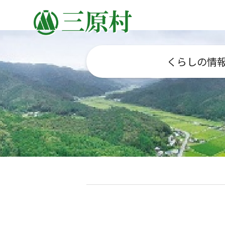
くらしの情